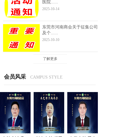
医院......
2025-10-14
东莞市河南商会关于征集公司
及个......
2025-10-10
了解更多
会员风采
CAMPUS STYLE