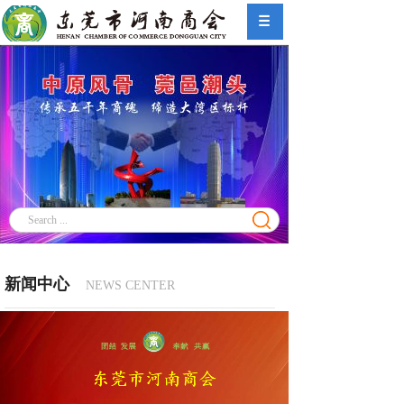
新闻中心
NEWS CENTER