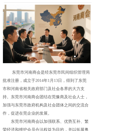
东莞市河南商会是经东莞市民间组织管理局
批准注册，成立于2014年1月13日，得到了东莞
市和河南省相关政府部门及社会各界的大力支
持。东莞市河南商会团结在莞豫商及社会人士，
加强与东莞市政府机构及社会团体之间的交流合
作，促进在莞企业的发展。
东莞市河南商会以加强联系、优势互补、繁
荣经济和维护会员合法权益为目的，并以拓展粤